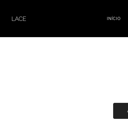
LACE
INÍCIO