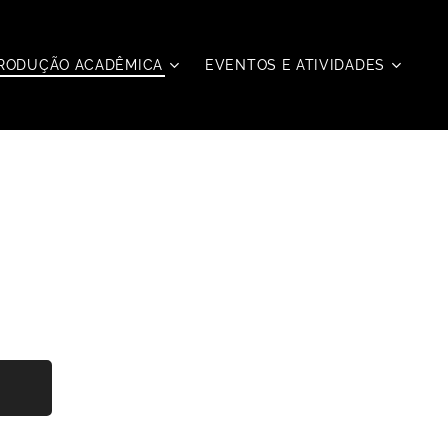
RODUÇÃO ACADÊMICA
EVENTOS E ATIVIDADES