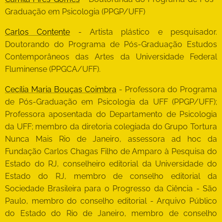
Graduação em Psicologia (PPGP/UFF)
Carlos Contente
- Artista plástico e pesquisador.
Doutorando do Programa de Pós-Graduação Estudos
Contemporâneos das Artes da Universidade Federal
Fluminense (PPGCA/UFF).
Cecília Maria Bouças Coimbra
- Professora do Programa
de Pós-Graduação em Psicologia da UFF (PPGP/UFF);
Professora aposentada do Departamento de Psicologia
da UFF; membro da diretoria colegiada do Grupo Tortura
Nunca Mais Rio de Janeiro, assessora ad hoc da
Fundação Carlos Chagas Filho de Amparo à Pesquisa do
Estado do RJ, conselheiro editorial da Universidade do
Estado do RJ, membro de conselho editorial da
Sociedade Brasileira para o Progresso da Ciência - São
Paulo, membro do conselho editorial - Arquivo Público
do Estado do Rio de Janeiro, membro de conselho