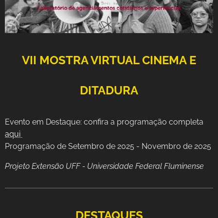
VII MOSTRA VIRTUAL CINEMA E
DITADURA
Evento em Destaque: confira a programação completa
aqui
Programação de Setembro de 2025 - Novembro de 2025
Projeto Extensão UFF - Universidade Federal Fluminense
21/10/2025
DESTAQUES