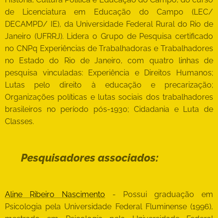
de Licenciatura em Educação do Campo (LEC/
DECAMPD/ IE), da Universidade Federal Rural do Rio de
Janeiro (UFRRJ). Lidera o Grupo de Pesquisa certificado
no CNPq Experiências de Trabalhadoras e Trabalhadores
no Estado do Rio de Janeiro, com quatro linhas de
pesquisa vinculadas: Experiência e Direitos Humanos;
Lutas pelo direito à educação e precarização;
Organizações políticas e lutas sociais dos trabalhadores
brasileiros no período pós-1930; Cidadania e Luta de
Classes.
Pesquisadores associados:
Aline Ribeiro Nascimento
- Possui graduação em
Psicologia pela Universidade Federal Fluminense (1996),