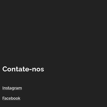
Contate-nos
Instagram
Facebook