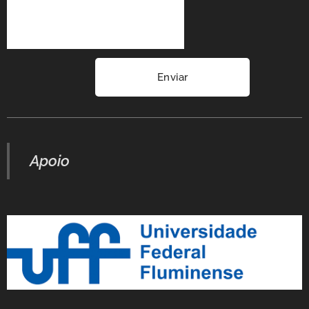
Enviar
Apoio