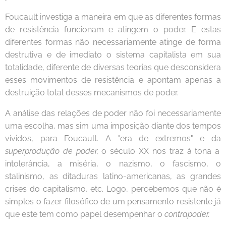
Foucault investiga a maneira em que as diferentes formas
de resistência funcionam e atingem o poder. E estas
diferentes formas não necessariamente atinge de forma
destrutiva e de imediato o sistema capitalista em sua
totalidade, diferente de diversas teorias que desconsidera
esses movimentos de resistência e apontam apenas a
destruição total desses mecanismos de poder.
A análise das relações de poder não foi necessariamente
uma escolha, mas sim uma imposição diante dos tempos
vividos, para Foucault. A "era de extremos" e da
superprodução de poder,
o século XX nos traz à tona a
intolerância, a miséria, o nazismo, o fascismo, o
stalinismo, as ditaduras latino-americanas, as grandes
crises do capitalismo, etc. Logo, percebemos que não é
simples o fazer filosófico de um pensamento resistente já
que este tem como papel desempenhar o
contrapoder.