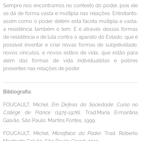
Sempre nos encontramos no contexto do poder, pois ele
se dá de forma vasta e múltipla nas relações. Entretanto,
assim como o poder detém esta faceta múltipla e vasta,
a resistência também o tem. E é através dessas formas
de resistência e de luta contra o aparato do Estado, que é
possível inventar e criar novas formas de subjetividade,
novos vínculos, e novos estilos de vida, que estão para
além das formas de vida individualistas e pobres
presentes nas relações de poder.
Bibliografia:
FOUCAULT, Michel.
Em Defesa da Sociedade: Curso no
Collége de France (1975-1976).
Trad.Maria Ermantina
Galvão. São Paulo: Martins Fontes, 1999.
FOUCAULT, Michel.
Microfísica do Poder.
Trad. Roberto