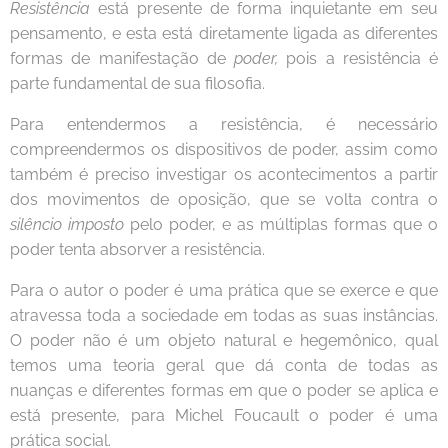
Resistência
está presente de forma inquietante em seu
pensamento, e esta está diretamente ligada as diferentes
formas de manifestação de
poder,
pois a resistência é
parte fundamental de sua filosofia.
Para entendermos a resistência, é necessário
compreendermos os dispositivos de poder, assim como
também é preciso investigar os acontecimentos a partir
dos movimentos de oposição, que se volta contra o
silêncio imposto
pelo poder, e as múltiplas formas que o
poder tenta absorver a resistência.
Para o autor o poder é uma prática que se exerce e que
atravessa toda a sociedade em todas as suas instâncias.
O poder não é um objeto natural e hegemônico, qual
temos uma teoria geral que dá conta de todas as
nuanças e diferentes formas em que o poder se aplica e
está presente, para Michel Foucault o poder é uma
prática social.