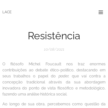
LACE
Resistência
10/08/2021
O filósofo Michel Foucault nos traz enormes
contribuições ao debate ético-político, destacando em
seus trabalhos o papel do
poder,
que vai contra a
concepção tradicional através da sua abordagem
inovadora do ponto de vista filosófico e metodológico,
fazendo uma análise histórica social.
Ao longo de sua obra, percebemos como questão da